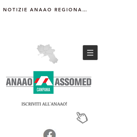
NOTIZIE ANAAO REGIONALE
ISCRIVITI ALL'ANAAO!