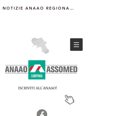
NOTIZIE ANAAO REGIONALE
ISCRIVITI ALL'ANAAO!