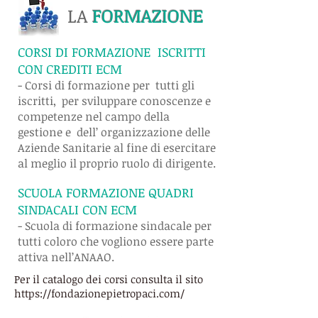
LA
FORMAZIONE
CORSI DI FORMAZIONE ISCRITTI
CON CREDITI ECM
- Corsi di formazione per tutti gli
iscritti, per sviluppare conoscenze e
competenze nel campo della
gestione e dell’ organizzazione delle
Aziende Sanitarie al fine di esercitare
al meglio il proprio ruolo di dirigente.
SCUOLA FORMAZIONE QUADRI
SINDACALI CON ECM
- Scuola di formazione sindacale per
tutti coloro che vogliono essere parte
attiva nell’ANAAO.
Per il catalogo dei corsi consulta il sito
https://fondazionepietropaci.com/