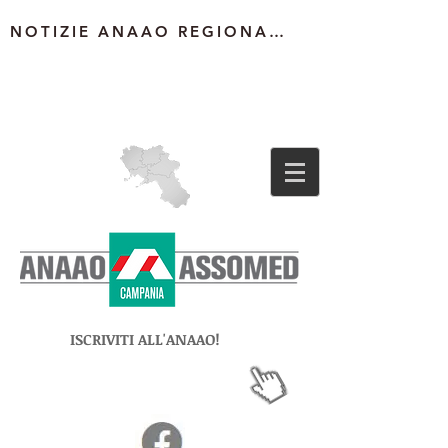
NOTIZIE ANAAO REGIONALE
ISCRIVITI ALL'ANAAO!