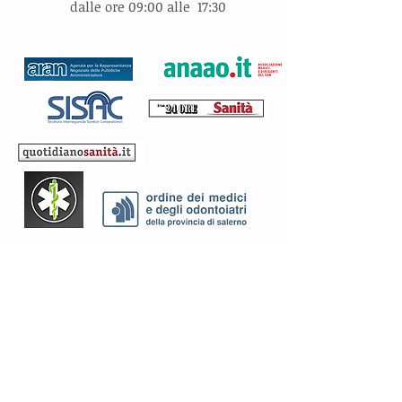
dalle ore 09:00 alle 17:30