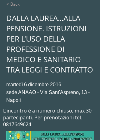
< Back
DALLA LAUREA...ALLA
PENSIONE. ISTRUZIONI
PER L'USO DELLA
PROFESSIONE DI
MEDICO E SANITARIO
TRA LEGGI E CONTRATTO
martedì 6 dicembre 2016
sede ANAAO - Via Sant'Aspreno, 13 -
Napoli
L'incontro è a numero chiuso, max 30
partecipanti. Per prenotazioni tel.
0817649624