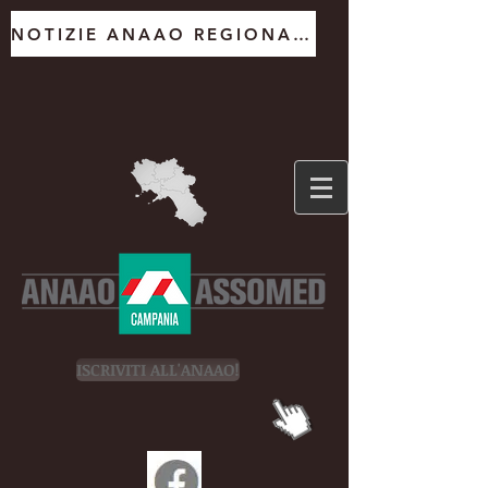
NOTIZIE ANAAO REGIONALE
ISCRIVITI ALL'ANAAO!